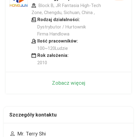
Block B, JR Fantasia High-Tech
Zone, Chengdu, Sichuan, China ,
Rodzaj działalności:
Dystrybutor / Hurtownik
Firma Handlowa
Ilość pracowników:
100~120Ludzie
Rok założenia:
2010
Zobacz więcej
Szczegóły kontaktu
Mr. Terry Shi