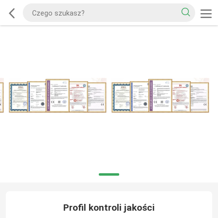
Profil kontroli jakości