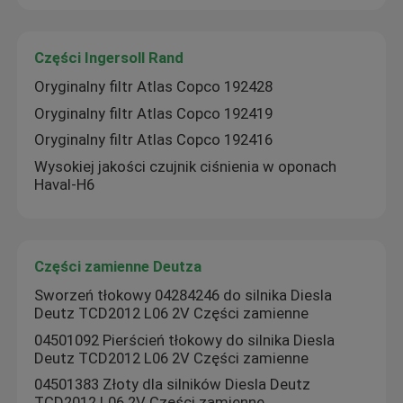
Części Ingersoll Rand
Oryginalny filtr Atlas Copco 192428
Oryginalny filtr Atlas Copco 192419
Oryginalny filtr Atlas Copco 192416
Wysokiej jakości czujnik ciśnienia w oponach
Haval-H6
Części zamienne Deutza
Sworzeń tłokowy 04284246 do silnika Diesla
Deutz TCD2012 L06 2V Części zamienne
04501092 Pierścień tłokowy do silnika Diesla
Deutz TCD2012 L06 2V Części zamienne
04501383 Złoty dla silników Diesla Deutz
TCD2012 L06 2V Części zamienne