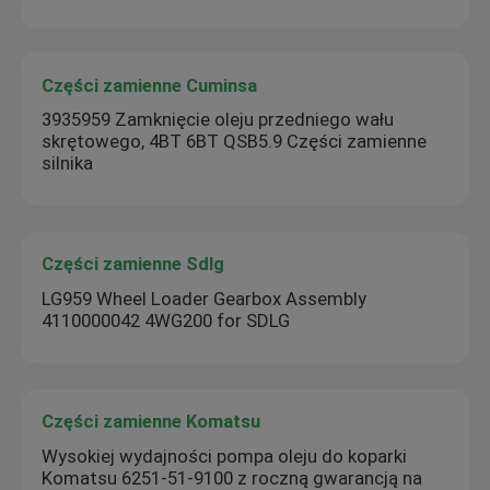
Części zamienne Cuminsa
3935959 Zamknięcie oleju przedniego wału
skrętowego, 4BT 6BT QSB5.9 Części zamienne
silnika
Części zamienne Sdlg
LG959 Wheel Loader Gearbox Assembly
4110000042 4WG200 for SDLG
Części zamienne Komatsu
Wysokiej wydajności pompa oleju do koparki
Komatsu 6251-51-9100 z roczną gwarancją na