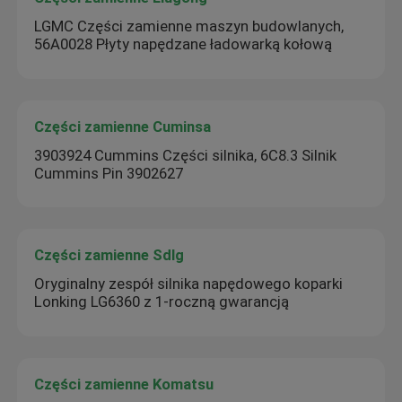
LGMC Części zamienne maszyn budowlanych,
56A0028 Płyty napędzane ładowarką kołową
Części zamienne Cuminsa
3903924 Cummins Części silnika, 6C8.3 Silnik
Cummins Pin 3902627
Części zamienne Sdlg
Oryginalny zespół silnika napędowego koparki
Lonking LG6360 z 1-roczną gwarancją
Części zamienne Komatsu