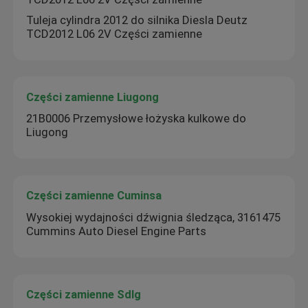
Tuleja cylindra 2012 do silnika Diesla Deutz
TCD2012 L06 2V Części zamienne
Części zamienne Liugong
21B0006 Przemysłowe łożyska kulkowe do
Liugong
Części zamienne Cuminsa
Wysokiej wydajności dźwignia śledząca, 3161475
Cummins Auto Diesel Engine Parts
Części zamienne Sdlg