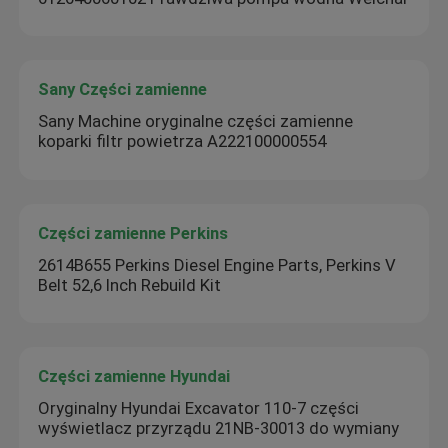
Sany Części zamienne
Sany Machine oryginalne części zamienne
koparki filtr powietrza A222100000554
Części zamienne Perkins
2614B655 Perkins Diesel Engine Parts, Perkins V
Belt 52,6 Inch Rebuild Kit
Części zamienne Hyundai
Oryginalny Hyundai Excavator 110-7 części
wyświetlacz przyrządu 21NB-30013 do wymiany