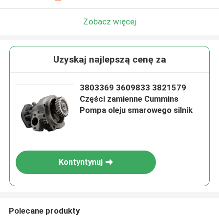
Zobacz więcej
Uzyskaj najlepszą cenę za
3803369 3609833 3821579
Części zamienne Cummins
Pompa oleju smarowego silnik
Kontyntynuj
Polecane produkty