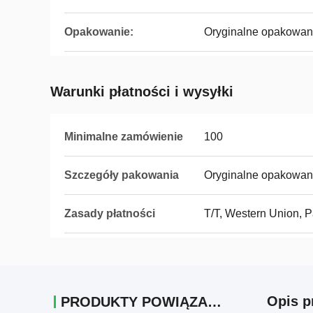
Opakowanie:
Oryginalne opakowan
Warunki płatności i wysyłki
Minimalne zamówienie
100
Szczegóły pakowania
Oryginalne opakowan
Zasady płatności
T/T, Western Union, 
Opis p
PRODUKTY POWIĄZANE