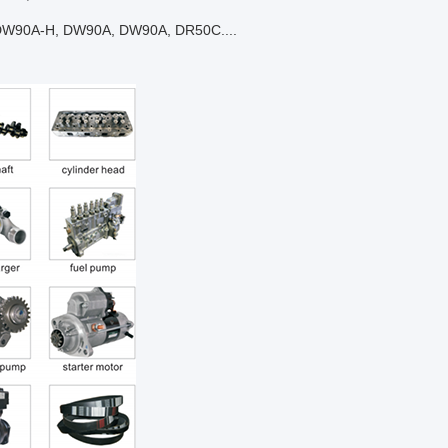
W90A-H, DW90A, DW90A, DR50C....