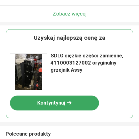
Zobacz więcej
Uzyskaj najlepszą cenę za
SDLG ciężkie części zamienne,
4110003127002 oryginalny
grzejnik Assy
Kontyntynuj
Polecane produkty