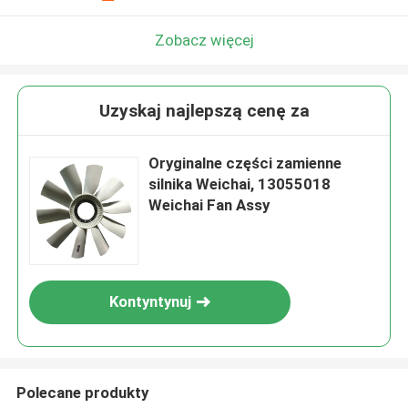
Zobacz więcej
Uzyskaj najlepszą cenę za
Oryginalne części zamienne
silnika Weichai, 13055018
Weichai Fan Assy
Kontyntynuj
Polecane produkty